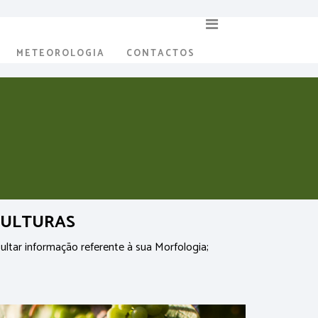
METEOROLOGIA
CONTACTOS
 CULTURAS
ultar informação referente à sua Morfologia;