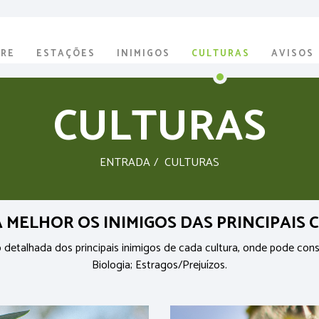
BRE
ESTAÇÕES
INIMIGOS
CULTURAS
AVISOS
CULTURAS
ENTRADA
CULTURAS
MELHOR OS INIMIGOS DAS PRINCIPAIS
o detalhada dos principais inimigos de cada cultura, onde pode cons
Biologia; Estragos/Prejuízos.